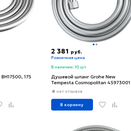
2 381
руб.
Розничная цена
В наличии: 10 шт
BH17500, 175
Душевой шланг Grohe New
Tempesta Cosmopolitan 45973001
нет отзывов
В корзину