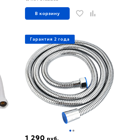
В корзину
Гарантия 2 года
1 290
руб.