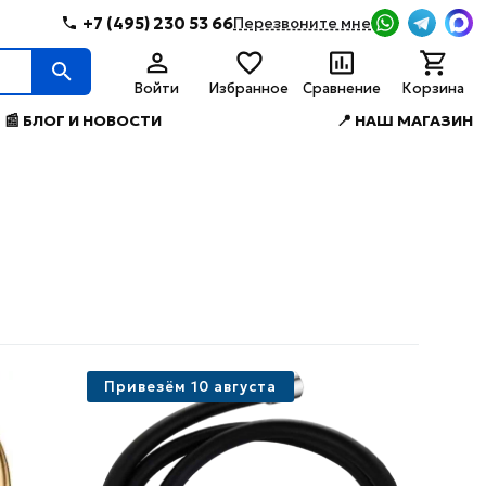
+7 (495) 230 53 66
Перезвоните мне
Войти
Избранное
Сравнение
Корзина
📰 БЛОГ И НОВОСТИ
📍 НАШ МАГАЗИН
Привезём 10 августа