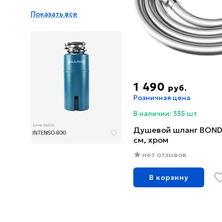
Показать все
1 490
руб.
Розничная цена
В наличии: 335 шт
Душевой шланг BOND 
см, хром
нет отзывов
В корзину