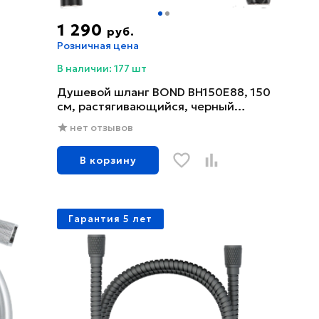
1 290
руб.
Розничная цена
В наличии: 177 шт
Душевой шланг BOND BH150E88, 150
см, растягивающийся, черный
матовый
нет отзывов
В корзину
Гарантия 5 лет