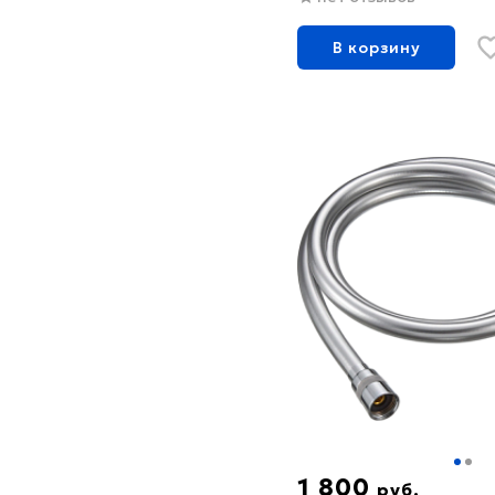
В корзину
1 800
руб.