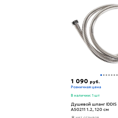
1 090
руб.
Розничная цена
В наличии: 1 шт
Душевой шланг IDDIS
A50211 1.2, 120 см
нет отзывов