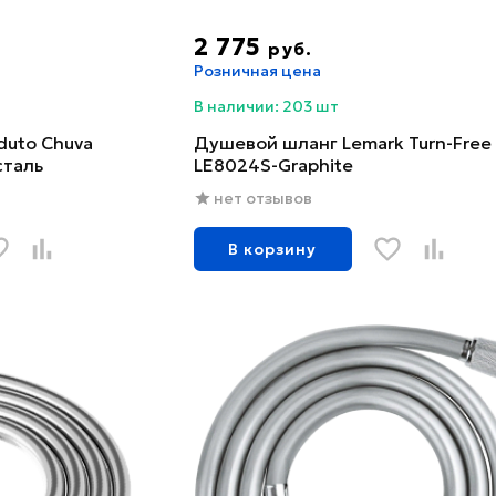
2 775
руб.
Розничная цена
В наличии: 203 шт
uto Chuva
Душевой шланг Lemark Turn-Free
сталь
LE8024S-Graphite
нет отзывов
В корзину