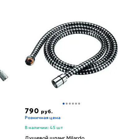
790
руб.
Розничная цена
В наличии: 45 шт
Душевой шланг Milardo