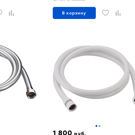
В корзину
1 800
руб.