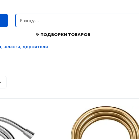
г
✨ ПОДБОРКИ ТОВАРОВ
, шланги, держатели