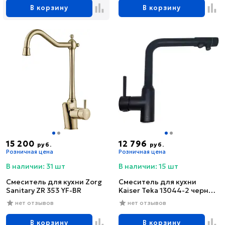
В корзину
В корзину
15 200
12 796
руб.
руб.
Розничная цена
Розничная цена
В наличии: 31 шт
В наличии: 15 шт
Смеситель для кухни Zorg
Смеситель для кухни
Sanitary ZR 353 YF-BR
Kaiser Teka 13044-2 черный
глянцевый
нет отзывов
нет отзывов
В корзину
В корзину