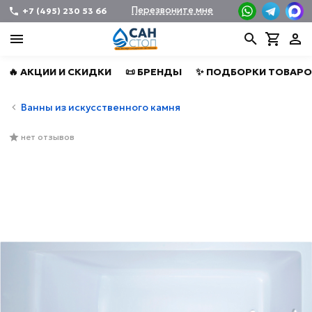
Перезвоните мне
+7 (495) 230 53 66
🔥 АКЦИИ И СКИДКИ
📜 БРЕНДЫ
✨ ПОДБОРКИ ТОВАРО
Ванны из искусственного камня
нет отзывов