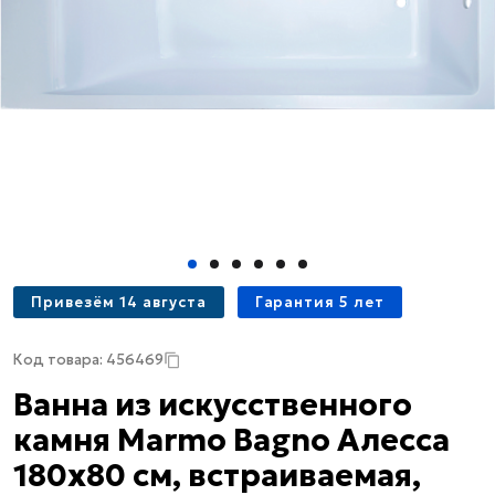
Привезём 14 августа
Гарантия 5 лет
Код товара: 456469
Ванна из искусственного
камня Marmo Bagno Алесса
180x80 см, встраиваемая,