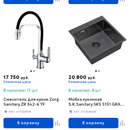
17 750
20 800
руб.
руб.
Розничная цена
Розничная цена
В наличии: 17 шт
В наличии: 8 шт
Смеситель для кухни Zorg
Мойка кухонная
Sanitary ZR 342-6 YF
S.K.Sanitary SKS 5151 GRAFIT
с сифоном
нет отзывов
нет отзывов
В корзину
В корзину