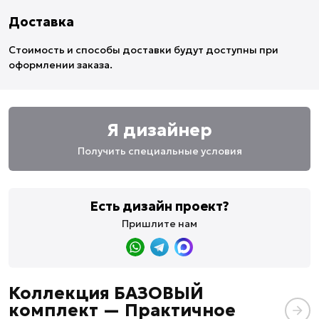
Доставка
Стоимость и способы доставки будут доступны при
оформлении заказа.
Я дизайнер
Получить специальные условия
Есть дизайн проект?
Пришлите нам
Коллекция БАЗОВЫЙ
комплект — Практичное