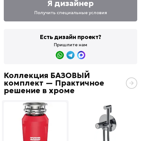
Я дизайнер
Получить специальные условия
Есть дизайн проект?
Пришлите нам
Коллекция БАЗОВЫЙ
комплект — Практичное
решение в хроме