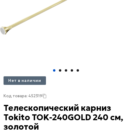
Нет в наличии
Код товара: 452319
Телескопический карниз
Tokito TOK-240GOLD 240 см,
золотой