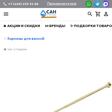
Перезвоните мне
+7 (495) 230 53 66
🔥 АКЦИИ И СКИДКИ
📜 БРЕНДЫ
✨ ПОДБОРКИ ТОВАРО
Карнизы для ванной
нет отзывов