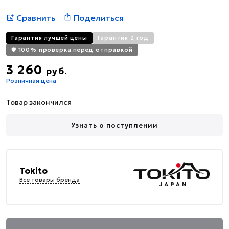
Сравнить
Поделиться
Гарантия лучшей цены
Гарантия 2 год
🛡️ 100% проверка перед отправкой
3 260
руб.
Розничная цена
Товар закончился
Узнать о поступлении
Tokito
Все товары бренда