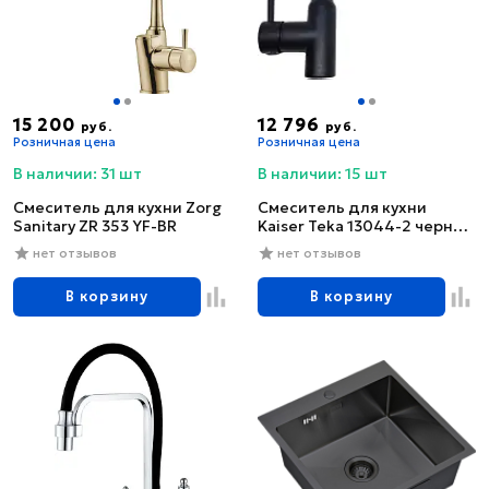
15 200
12 796
руб.
руб.
Розничная цена
Розничная цена
В наличии: 31 шт
В наличии: 15 шт
Смеситель для кухни Zorg
Смеситель для кухни
Sanitary ZR 353 YF-BR
Kaiser Teka 13044-2 черный
глянцевый
нет отзывов
нет отзывов
В корзину
В корзину