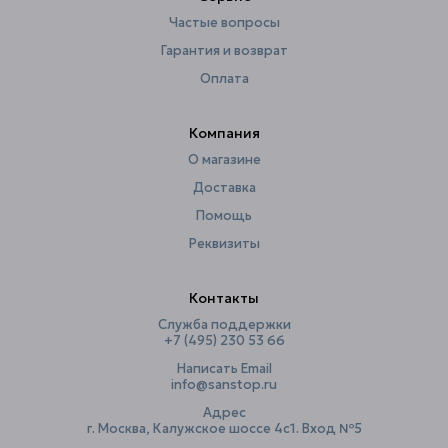
Частые вопросы
Гарантия и возврат
Оплата
Компания
О магазине
Доставка
Помощь
Реквизиты
Контакты
Служба поддержки
+7 (495) 230 53 66
Написать Email
info@sanstop.ru
Адрес
г. Москва, Калужское шоссе 4с1. Вход №5