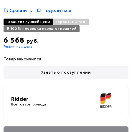
Сравнить
Поделиться
Гарантия лучшей цены
Гарантия 3 год
🛡️ 100% проверка перед отправкой
6 568
руб.
Розничная цена
Товар закончился
Узнать о поступлении
Ridder
Все товары бренда