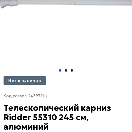
Нет в наличии
Код товара: 243939
Телескопический карниз
Ridder 55310 245 см,
алюминий