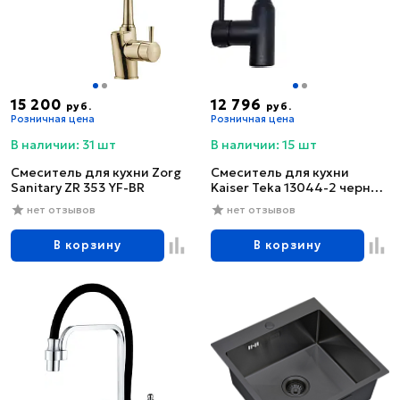
15 200
12 796
руб.
руб.
Розничная цена
Розничная цена
В наличии: 31 шт
В наличии: 15 шт
Смеситель для кухни Zorg
Смеситель для кухни
Sanitary ZR 353 YF-BR
Kaiser Teka 13044-2 черный
глянцевый
нет отзывов
нет отзывов
В корзину
В корзину