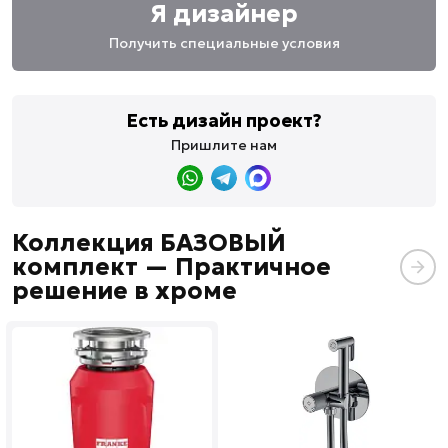
Я дизайнер
Получить специальные условия
Есть дизайн проект?
Пришлите нам
Коллекция БАЗОВЫЙ
комплект — Практичное
решение в хроме