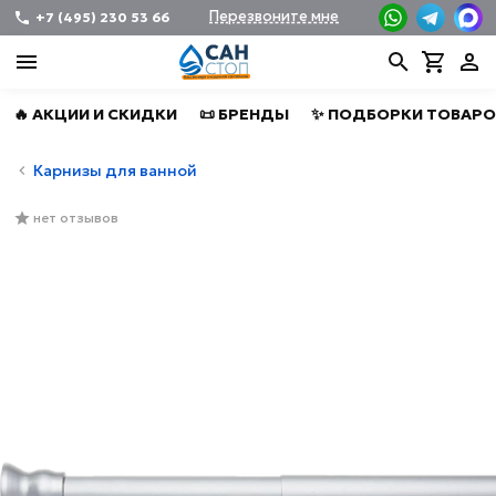
Перезвоните мне
+7 (495) 230 53 66
🔥 АКЦИИ И СКИДКИ
📜 БРЕНДЫ
✨ ПОДБОРКИ ТОВАРО
Карнизы для ванной
нет отзывов