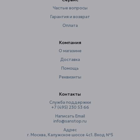
Ширина, см
245
Частые вопросы
Гарантия и возврат
Оплата
Компания
О магазине
Доставка
Помощь
Реквизиты
Контакты
Служба поддержки
+7 (495) 230 53 66
Написать Email
info@sanstop.ru
Адрес
г. Москва, Калужское шоссе 4с1. Вход №5