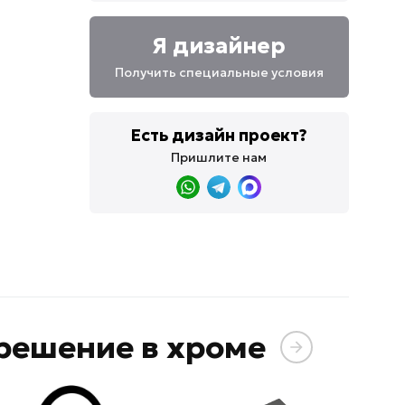
Я дизайнер
Получить специальные условия
Есть дизайн проект?
Пришлите нам
решение в хроме