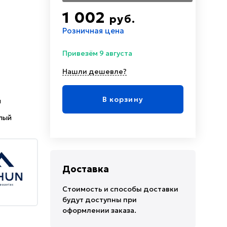
1 002
руб.
Розничная цена
Привезём 9 августа
Нашли дешевле?
В корзину
й
елый
Доставка
Стоимость и способы доставки
будут доступны при
оформлении заказа.