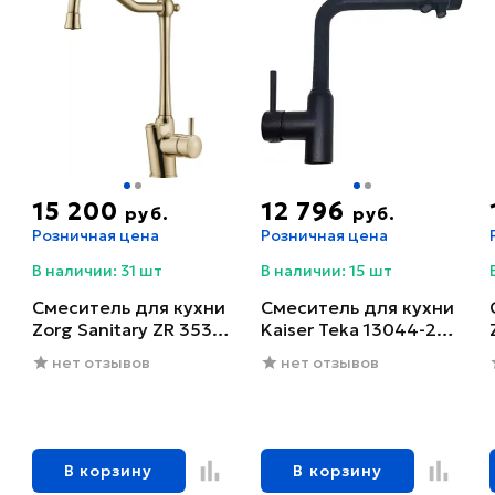
15 200
12 796
руб.
руб.
Розничная цена
Розничная цена
В наличии: 31 шт
В наличии: 15 шт
Смеситель для кухни
Смеситель для кухни
Zorg Sanitary ZR 353
Kaiser Teka 13044-2
YF-BR
черный глянцевый
нет отзывов
нет отзывов
В корзину
В корзину