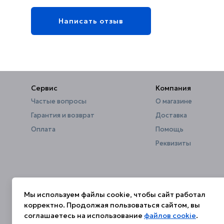
Написать отзыв
Сервис
Компания
Частые вопросы
О магазине
Гарантия и возврат
Доставка
Оплата
Помощь
Реквизиты
Мы используем файлы cookie, чтобы сайт работал
корректно. Продолжая пользоваться сайтом, вы
соглашаетесь на использование
файлов cookie
.