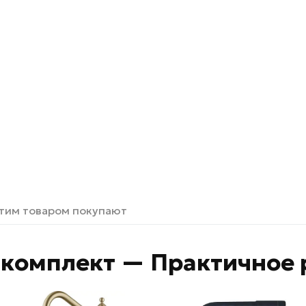
этим товаром покупают
комплект — Практичное 