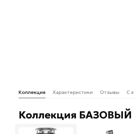
Коллекция
Характеристики
Отзывы
С 
Коллекция БАЗОВЫЙ 