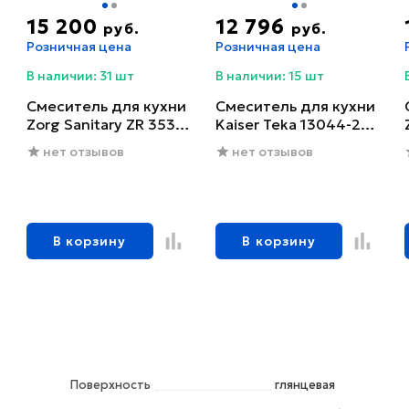
15 200
12 796
руб.
руб.
Розничная цена
Розничная цена
В наличии: 31 шт
В наличии: 15 шт
Смеситель для кухни
Смеситель для кухни
Zorg Sanitary ZR 353
Kaiser Teka 13044-2
YF-BR
черный глянцевый
нет отзывов
нет отзывов
В корзину
В корзину
Поверхность
глянцевая