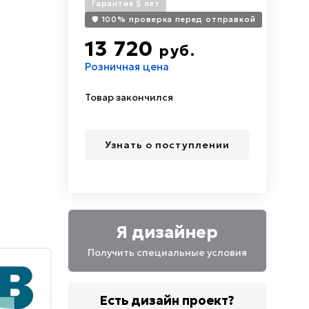
Гарантия 5 лет
🛡️ 100% проверка перед отправкой
13 720
руб.
Розничная цена
Товар закончился
Узнать о поступлении
Я дизайнер
Получить специальные условия
Есть дизайн проект?