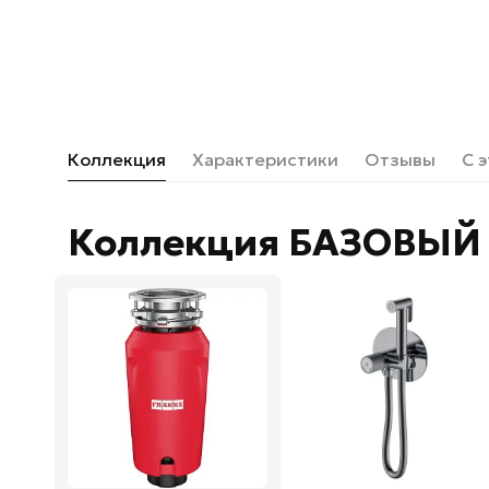
Коллекция
Характеристики
Отзывы
С 
Коллекция БАЗОВЫЙ 