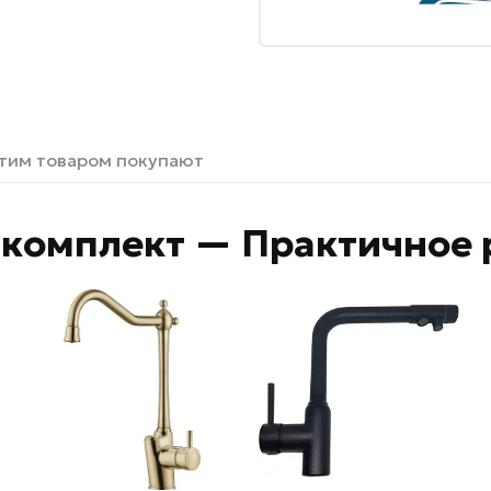
этим товаром покупают
комплект — Практичное 