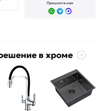
Пришлите нам
решение в хроме