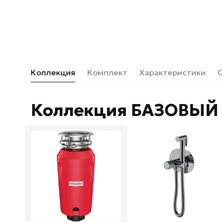
Коллекция
Комплект
Характеристики
Коллекция БАЗОВЫЙ 