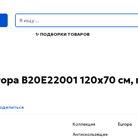
г
✨ ПОДБОРКИ ТОВАРОВ
ropa B20E22001 120x70 см,
оделиться
Коллекция
Europa
Антискользящее