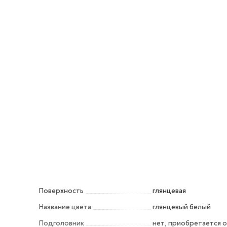
Поверхность
глянцевая
Название цвета
глянцевый белый
Подголовник
нет, приобретается 