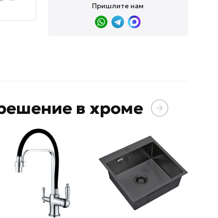
Пришлите нам
решение в хроме