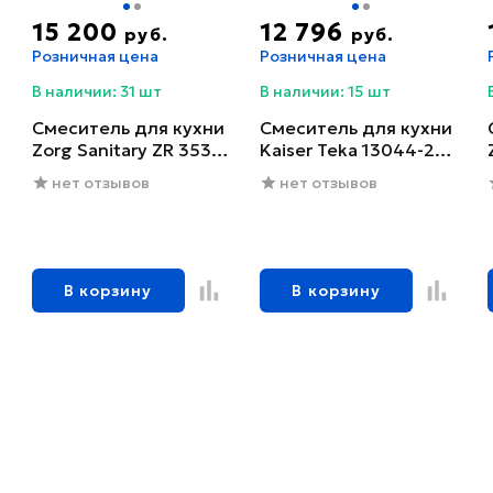
15 200
12 796
руб.
руб.
Розничная цена
Розничная цена
В наличии: 31 шт
В наличии: 15 шт
Смеситель для кухни
Смеситель для кухни
Zorg Sanitary ZR 353
Kaiser Teka 13044-2
YF-BR
черный глянцевый
нет отзывов
нет отзывов
В корзину
В корзину