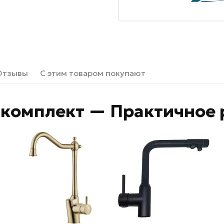
Отзывы
С этим товаром покупают
комплект — Практичное 