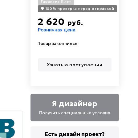
Гарантия 5 лет
🛡️ 100% проверка перед отправкой
2 620
руб.
Розничная цена
Товар закончился
Узнать о поступлении
Я дизайнер
Получить специальные условия
Есть дизайн проект?