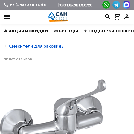
Перезвоните мне
+7 (495) 230 53 66
🔥 АКЦИИ И СКИДКИ
📜 БРЕНДЫ
✨ ПОДБОРКИ ТОВАРО
Смесители для раковины
нет отзывов