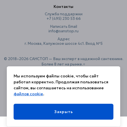
Контакты
Служба поддержки
+7 (495) 230 53 66
Написать Email
info@sanstop.ru
Адрес
г. Москва, Калужское шоссе 4с1. Вход №5
© 2018–2026 САНСТОП — Ваш эксперт в надежной сантехнике.
Более 8 лет на рынке.⭐️
Мы используем файлы cookie, чтобы сайт
работал корректно. Продолжая пользоваться
Политика конфиденциальности
сайтом, вы соглашаетесь на использование
файлов cookie
.
Закрыть