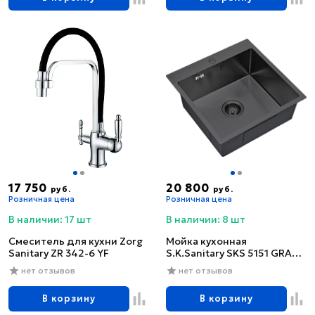
17 750
20 800
руб.
руб.
Розничная цена
Розничная цена
В наличии: 17 шт
В наличии: 8 шт
Смеситель для кухни Zorg
Мойка кухонная
Sanitary ZR 342-6 YF
S.K.Sanitary SKS 5151 GRAFIT
с сифоном
нет отзывов
нет отзывов
В корзину
В корзину