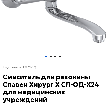
Код товара: 121312
Смеситель для раковины
Славен Хирург Х СЛ-ОД-Х24
для медицинских
учреждений