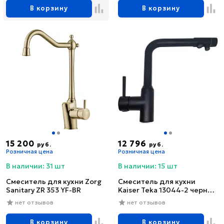
В корзину
В корзину
15 200
12 796
руб.
руб.
Розничная цена
Розничная цена
В наличии: 31 шт
В наличии: 15 шт
Смеситель для кухни Zorg
Смеситель для кухни
Sanitary ZR 353 YF-BR
Kaiser Teka 13044-2 черный
глянцевый
нет отзывов
нет отзывов
В корзину
В корзину