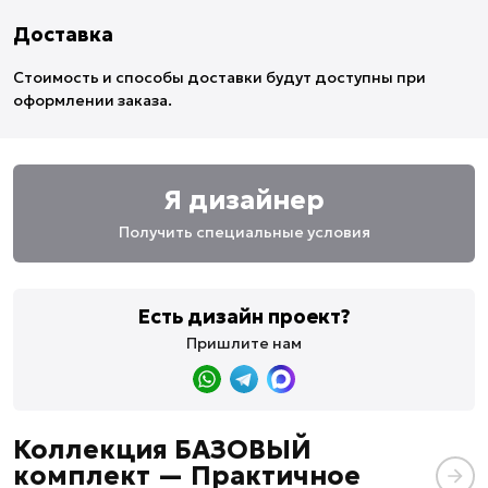
Доставка
Стоимость и способы доставки будут доступны при
оформлении заказа.
Я дизайнер
Получить специальные условия
Есть дизайн проект?
Пришлите нам
Коллекция БАЗОВЫЙ
комплект — Практичное