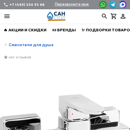
Перезвоните мне
+7 (495) 230 53 66
🔥 АКЦИИ И СКИДКИ
📜 БРЕНДЫ
✨ ПОДБОРКИ ТОВАРО
Смесители для душа
нет отзывов