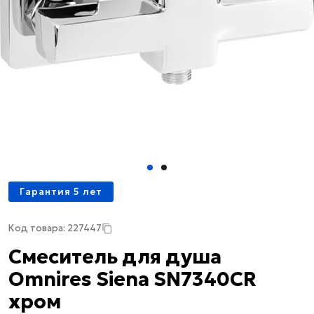
Гарантия 5 лет
Код товара: 227447
Смеситель для душа
Omnires Siena SN7340CR
хром