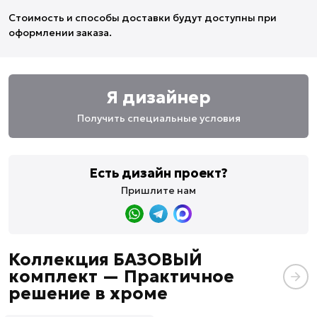
Стоимость и способы доставки будут доступны при
оформлении заказа.
Я дизайнер
Получить специальные условия
Есть дизайн проект?
Пришлите нам
Коллекция БАЗОВЫЙ
комплект — Практичное
решение в хроме