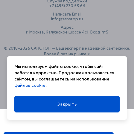
Служба поддержки
+7 (495) 230 53 66
Написать Email
info@sanstop.ru
Адрес
г. Москва, Калужское шоссе 4с1. Вход №5
© 2018–2026 САНСТОП — Ваш эксперт в надежной сантехнике.
Более 8 лет на рынке.⭐️
Мы используем файлы cookie, чтобы сайт
работал корректно. Продолжая пользоваться
Политика конфиденциальности
сайтом, вы соглашаетесь на использование
файлов cookie
.
Закрыть