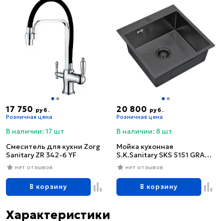
17 750
20 800
руб.
руб.
Розничная цена
Розничная цена
В наличии: 17 шт
В наличии: 8 шт
Смеситель для кухни Zorg
Мойка кухонная
Sanitary ZR 342-6 YF
S.K.Sanitary SKS 5151 GRAFIT
с сифоном
нет отзывов
нет отзывов
В корзину
В корзину
Характеристики