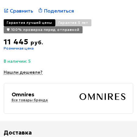
Сравнить
Поделиться
Гарантия лучшей цены
Гарантия 5 лет
🛡️ 100% проверка перед отправкой
11 445
руб.
Розничная цена
В наличии: 5
Нашли дешевле?
Omnires
Все товары бренда
Доставка