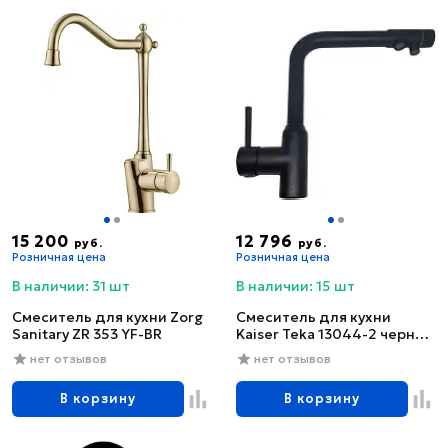
15 200
12 796
руб.
руб.
Розничная цена
Розничная цена
В наличии: 31 шт
В наличии: 15 шт
Смеситель для кухни Zorg
Смеситель для кухни
Sanitary ZR 353 YF-BR
Kaiser Teka 13044-2 черный
глянцевый
нет отзывов
нет отзывов
В корзину
В корзину