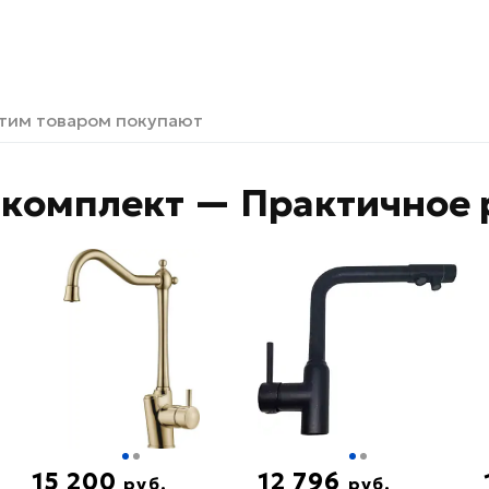
этим товаром покупают
комплект — Практичное 
15 200
12 796
руб.
руб.