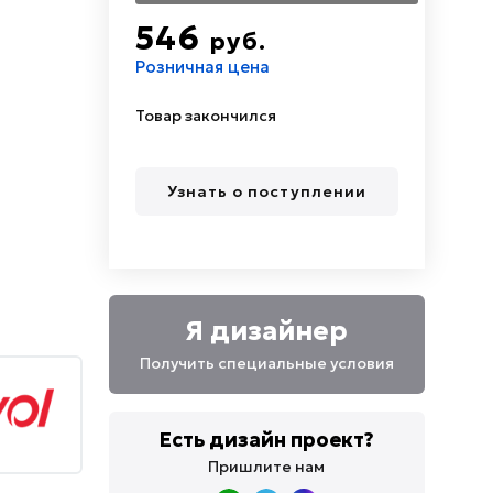
546
руб.
Розничная цена
Товар закончился
Узнать о поступлении
Я дизайнер
Получить специальные условия
Есть дизайн проект?
Пришлите нам