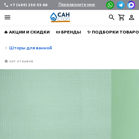
Перезвоните мне
+7 (495) 230 53 66
🔥 АКЦИИ И СКИДКИ
📜 БРЕНДЫ
✨ ПОДБОРКИ ТОВАРО
Шторы для ванной
нет отзывов