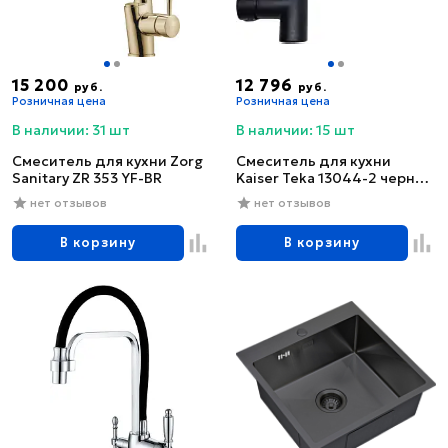
15 200
12 796
руб.
руб.
Розничная цена
Розничная цена
В наличии: 31 шт
В наличии: 15 шт
Смеситель для кухни Zorg
Смеситель для кухни
Sanitary ZR 353 YF-BR
Kaiser Teka 13044-2 черный
глянцевый
нет отзывов
нет отзывов
В корзину
В корзину