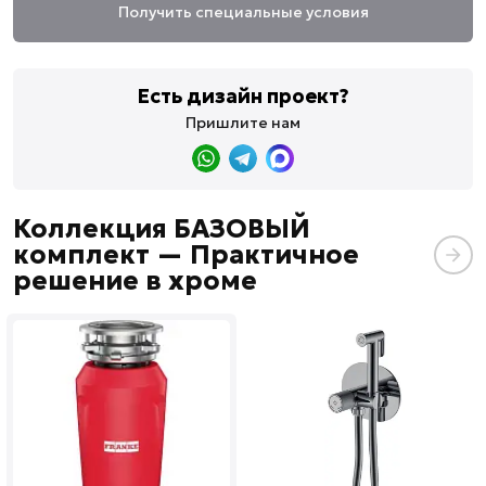
Получить специальные условия
Есть дизайн проект?
Пришлите нам
Коллекция БАЗОВЫЙ
комплект — Практичное
решение в хроме