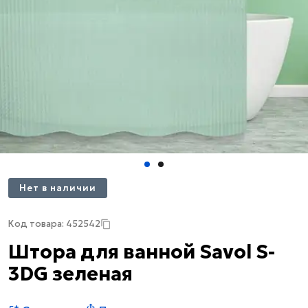
Нет в наличии
Код товара: 452542
Штора для ванной Savol S-
3DG зеленая