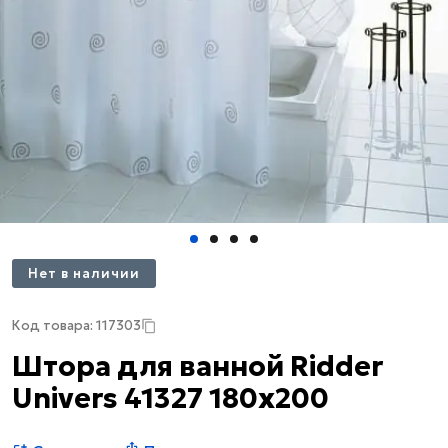
Нет в наличии
Код товара: 117303
Штора для ванной Ridder
Univers 41327 180x200