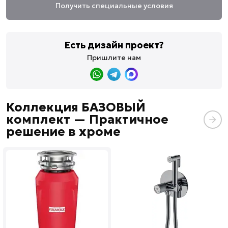
Получить специальные условия
Есть дизайн проект?
Пришлите нам
Коллекция БАЗОВЫЙ
комплект — Практичное
решение в хроме