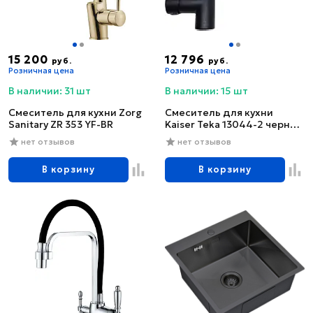
15 200
12 796
руб.
руб.
Розничная цена
Розничная цена
В наличии: 31 шт
В наличии: 15 шт
Смеситель для кухни Zorg
Смеситель для кухни
Sanitary ZR 353 YF-BR
Kaiser Teka 13044-2 черный
глянцевый
нет отзывов
нет отзывов
В корзину
В корзину