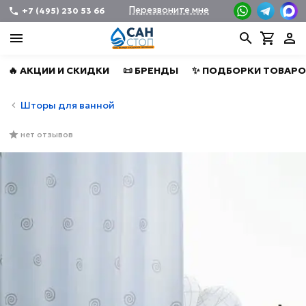
Перезвоните мне
+7 (495) 230 53 66
🔥 АКЦИИ И СКИДКИ
📜 БРЕНДЫ
✨ ПОДБОРКИ ТОВАРО
Шторы для ванной
нет отзывов