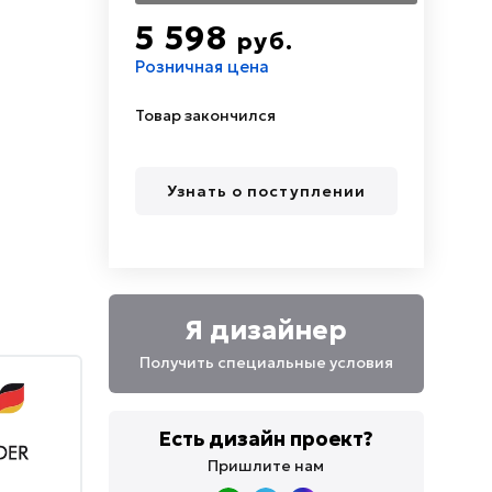
5 598
руб.
Розничная цена
Товар закончился
Узнать о поступлении
Я дизайнер
Получить специальные условия
Есть дизайн проект?
Пришлите нам