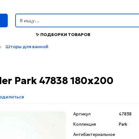
г
✨ ПОДБОРКИ ТОВАРОВ
Шторы для ванной
er Park 47838 180x200
оделиться
Артикул
47838
Коллекция
Park
Антибактериальное