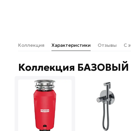
Коллекция
Характеристики
Отзывы
С 
Коллекция БАЗОВЫЙ 