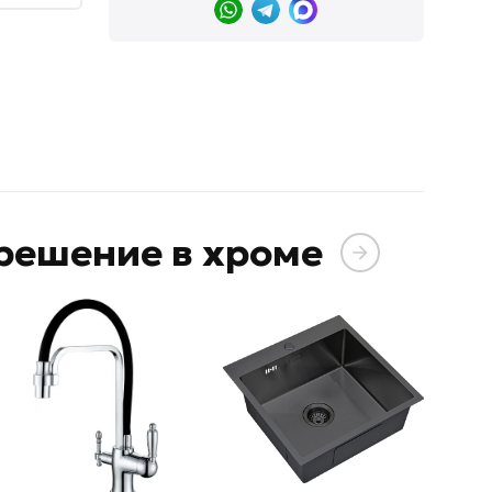
решение в хроме