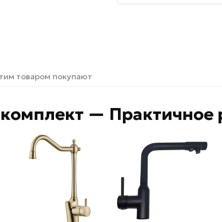
этим товаром покупают
комплект — Практичное 