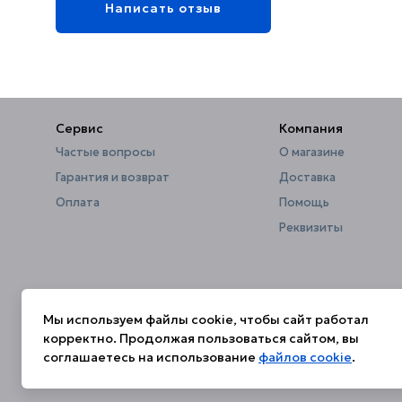
Написать отзыв
Сервис
Компания
Частые вопросы
О магазине
Гарантия и возврат
Доставка
Оплата
Помощь
Реквизиты
Мы используем файлы cookie, чтобы сайт работал
корректно. Продолжая пользоваться сайтом, вы
соглашаетесь на использование
файлов cookie
.