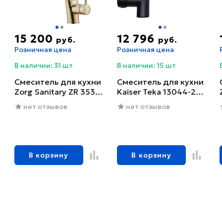
15 200
12 796
руб.
руб.
Розничная цена
Розничная цена
В наличии: 31 шт
В наличии: 15 шт
Смеситель для кухни
Смеситель для кухни
Zorg Sanitary ZR 353
Kaiser Teka 13044-2
YF-BR
черный глянцевый
нет отзывов
нет отзывов
В корзину
В корзину