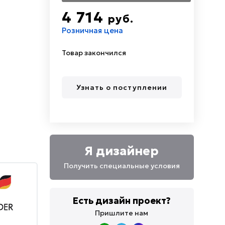
4 714
руб.
Розничная цена
Товар закончился
Узнать о поступлении
Я дизайнер
Получить специальные условия
Есть дизайн проект?
Пришлите нам