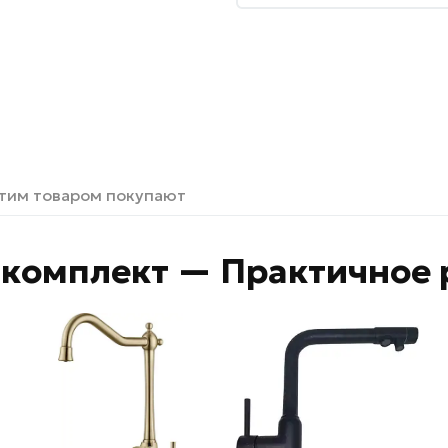
этим товаром покупают
комплект — Практичное 