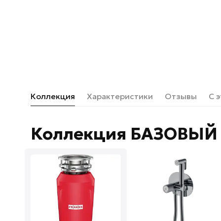
Коллекция
Характеристики
Отзывы
С 
Коллекция БАЗОВЫЙ 