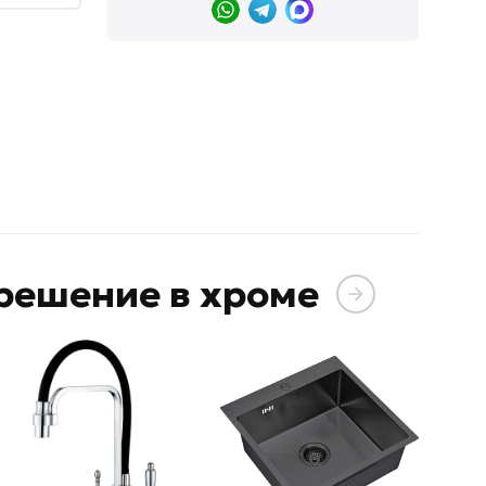
решение в хроме