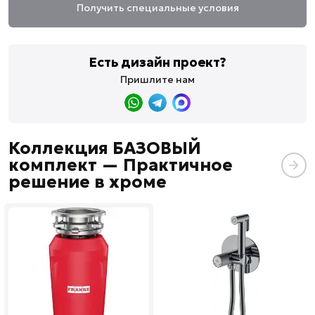
Получить специальные условия
Есть дизайн проект?
Пришлите нам
Коллекция БАЗОВЫЙ
комплект — Практичное
решение в хроме