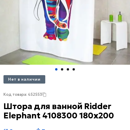
Нет в наличии
Код товара: 452553
Штора для ванной Ridder
Elephant 4108300 180х200