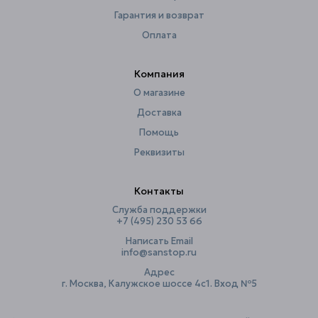
Утяжелители
шнур
Гарантия и возврат
Оплата
Ширина, см
180
Компания
О магазине
Доставка
Помощь
Реквизиты
Контакты
Служба поддержки
+7 (495) 230 53 66
Написать Email
info@sanstop.ru
Адрес
г. Москва, Калужское шоссе 4с1. Вход №5