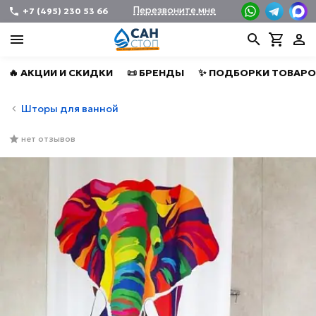
Перезвоните мне
+7 (495) 230 53 66
🔥 АКЦИИ И СКИДКИ
📜 БРЕНДЫ
✨ ПОДБОРКИ ТОВАРО
Шторы для ванной
нет отзывов