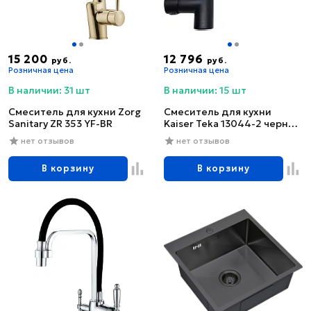
15 200
12 796
руб.
руб.
Розничная цена
Розничная цена
В наличии: 31 шт
В наличии: 15 шт
Смеситель для кухни Zorg
Смеситель для кухни
Sanitary ZR 353 YF-BR
Kaiser Teka 13044-2 черный
глянцевый
нет отзывов
нет отзывов
В корзину
В корзину