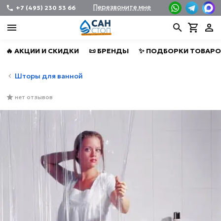
Перезвоните мне
+7 (495) 230 53 66
🔥 АКЦИИ И СКИДКИ
📜 БРЕНДЫ
✨ ПОДБОРКИ ТОВАРО
Шторы для ванной
нет отзывов