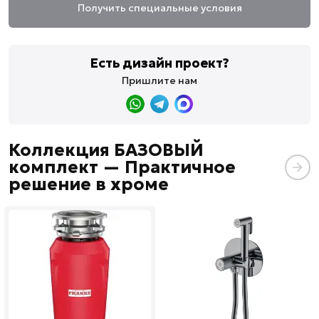
Получить специальные условия
Есть дизайн проект?
Пришлите нам
Коллекция БАЗОВЫЙ
комплект — Практичное
решение в хроме