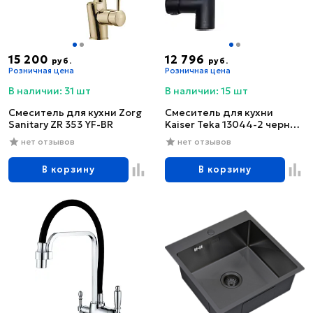
15 200
12 796
руб.
руб.
Розничная цена
Розничная цена
В наличии: 31 шт
В наличии: 15 шт
Смеситель для кухни Zorg
Смеситель для кухни
Sanitary ZR 353 YF-BR
Kaiser Teka 13044-2 черный
глянцевый
нет отзывов
нет отзывов
В корзину
В корзину