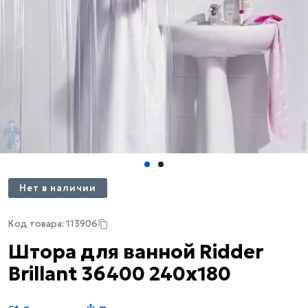
Нет в наличии
Код товара: 113906
Штора для ванной Ridder
Brillant 36400 240х180