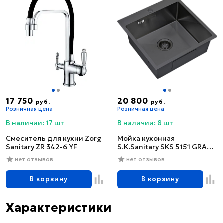
17 750
20 800
руб.
руб.
Розничная цена
Розничная цена
В наличии: 17 шт
В наличии: 8 шт
Смеситель для кухни Zorg
Мойка кухонная
Sanitary ZR 342-6 YF
S.K.Sanitary SKS 5151 GRAFIT
с сифоном
нет отзывов
нет отзывов
В корзину
В корзину
Характеристики