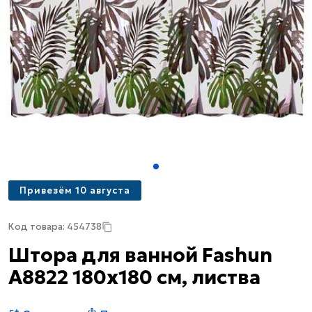
Привезём 10 августа
Код товара: 454738
Штора для ванной Fashun
A8822 180х180 см, листва