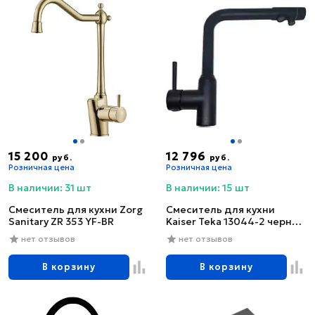
15 200
12 796
руб.
руб.
Розничная цена
Розничная цена
В наличии: 31 шт
В наличии: 15 шт
Смеситель для кухни Zorg
Смеситель для кухни
Sanitary ZR 353 YF-BR
Kaiser Teka 13044-2 черный
глянцевый
нет отзывов
нет отзывов
В корзину
В корзину