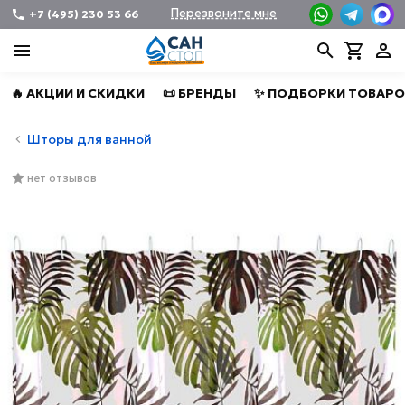
Перезвоните мне
+7 (495) 230 53 66
🔥 АКЦИИ И СКИДКИ
📜 БРЕНДЫ
✨ ПОДБОРКИ ТОВАРО
Шторы для ванной
нет отзывов