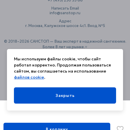
+7 (495) 230 53 66
Написать Email
info@sanstop.ru
Адрес
г. Москва, Калужское шоссе 4с1. Вход №5
© 2018–2026 САНСТОП — Ваш эксперт в надежной сантехнике.
Более 8 лет на рынке.⭐️
Мы используем файлы cookie, чтобы сайт
работал корректно. Продолжая пользоваться
Политика конфиденциальности
сайтом, вы соглашаетесь на использование
файлов cookie
.
Закрыть
В корзину