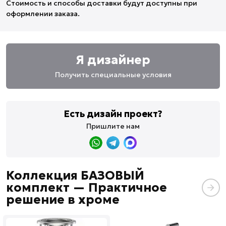
Стоимость и способы доставки будут доступны при
оформлении заказа.
Я дизайнер
Получить специальные условия
Есть дизайн проект?
Пришлите нам
Коллекция БАЗОВЫЙ
комплект — Практичное
решение в хроме