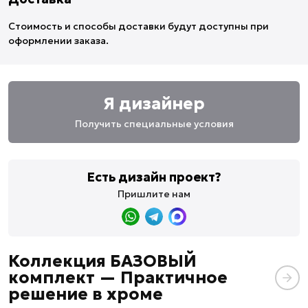
Стоимость и способы доставки будут доступны при
оформлении заказа.
Я дизайнер
Получить специальные условия
Есть дизайн проект?
Пришлите нам
Коллекция БАЗОВЫЙ
комплект — Практичное
решение в хроме