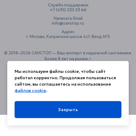
Служба поддержки
+7 (495) 230 53 66
Написать Email
info@sanstop.ru
Адрес
г. Москва, Калужское шоссе 4с1. Вход №5
© 2018–2026 САНСТОП — Ваш эксперт в надежной сантехнике.
Более 8 лет на рынке.⭐️
Мы используем файлы cookie, чтобы сайт
работал корректно. Продолжая пользоваться
Политика конфиденциальности
сайтом, вы соглашаетесь на использование
файлов cookie
.
Закрыть