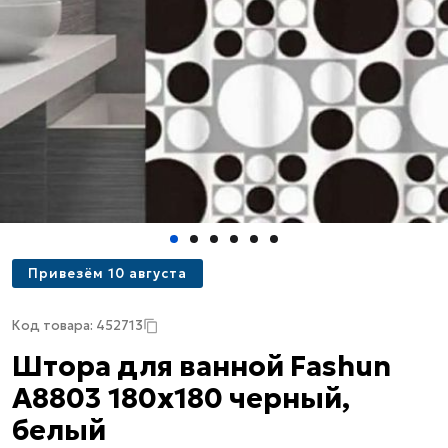
Привезём 10 августа
Код товара: 452713
Штора для ванной Fashun
A8803 180х180 черный,
белый