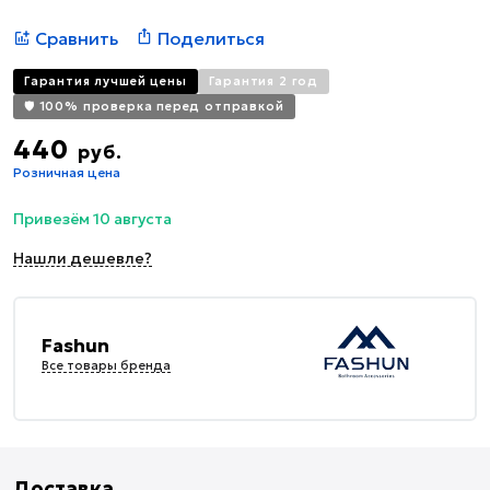
Сравнить
Поделиться
Гарантия лучшей цены
Гарантия 2 год
🛡️ 100% проверка перед отправкой
440
руб.
Розничная цена
Привезём 10 августа
Нашли дешевле?
Fashun
Все товары бренда
Доставка