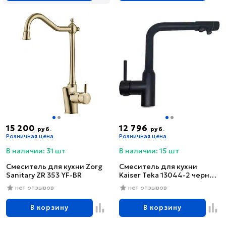
15 200
12 796
руб.
руб.
Розничная цена
Розничная цена
В наличии: 31 шт
В наличии: 15 шт
Смеситель для кухни Zorg
Смеситель для кухни
Sanitary ZR 353 YF-BR
Kaiser Teka 13044-2 черный
глянцевый
нет отзывов
нет отзывов
В корзину
В корзину