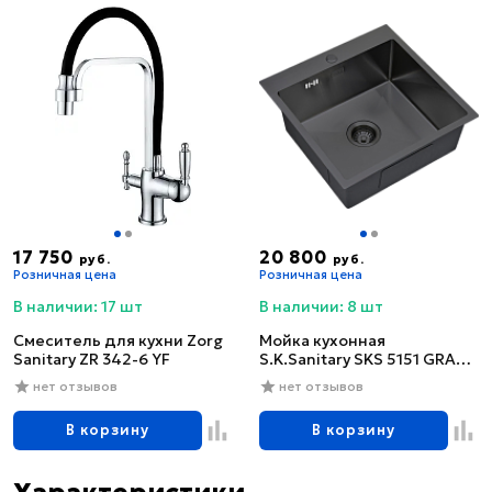
17 750
20 800
руб.
руб.
Розничная цена
Розничная цена
В наличии: 17 шт
В наличии: 8 шт
Смеситель для кухни Zorg
Мойка кухонная
Sanitary ZR 342-6 YF
S.K.Sanitary SKS 5151 GRAFIT
с сифоном
нет отзывов
нет отзывов
В корзину
В корзину