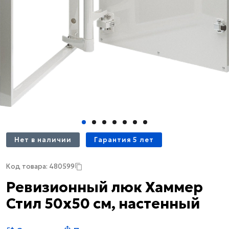
Нет в наличии
Гарантия 5 лет
Код товара: 480599
Ревизионный люк Хаммер
Стил 50x50 см, настенный