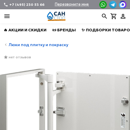
Перезвоните мне
+7 (495) 230 53 66
🔥 АКЦИИ И СКИДКИ
📜 БРЕНДЫ
✨ ПОДБОРКИ ТОВАРО
Люки под плитку и покраску
нет отзывов