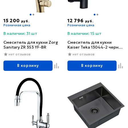
15 200
12 796
руб.
руб.
Розничная цена
Розничная цена
В наличии: 31 шт
В наличии: 15 шт
Смеситель для кухни Zorg
Смеситель для кухни
Sanitary ZR 353 YF-BR
Kaiser Teka 13044-2 черный
глянцевый
нет отзывов
нет отзывов
В корзину
В корзину