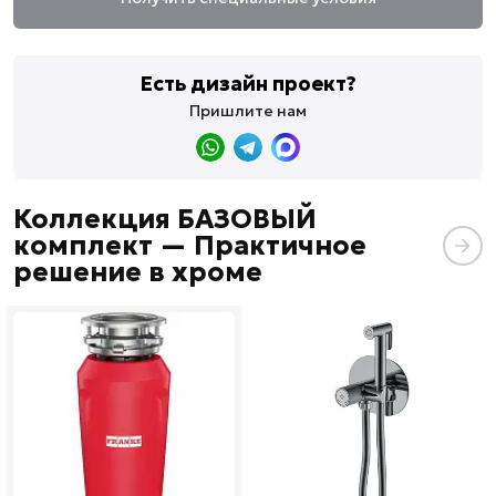
Есть дизайн проект?
Пришлите нам
Коллекция БАЗОВЫЙ
комплект — Практичное
решение в хроме