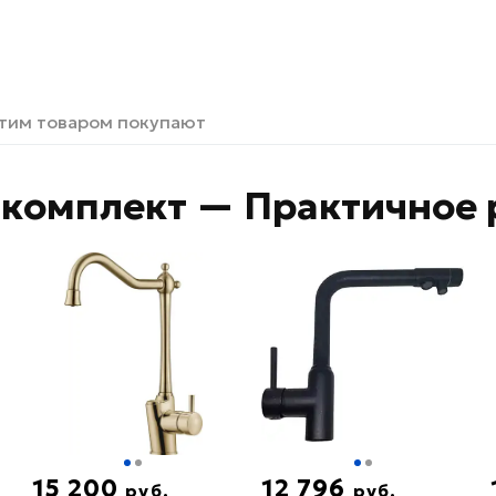
этим товаром покупают
комплект — Практичное 
15 200
12 796
руб.
руб.