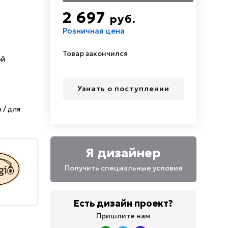
2 697
руб.
Розничная цена
Товар закончился
ой
Узнать о поступлении
 / для
Я дизайнер
Получить специальные условия
Есть дизайн проект?
Пришлите нам