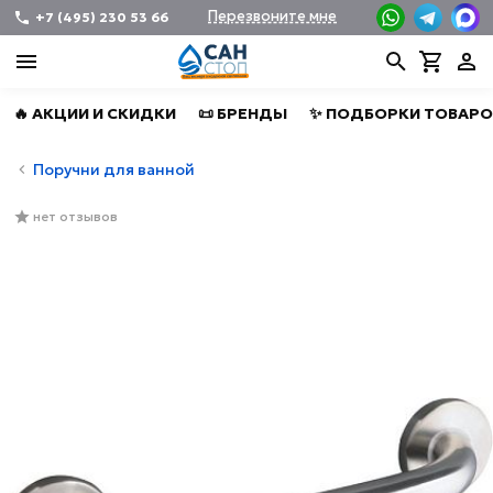
Перезвоните мне
+7 (495) 230 53 66
🔥 АКЦИИ И СКИДКИ
📜 БРЕНДЫ
✨ ПОДБОРКИ ТОВАРО
Поручни для ванной
нет отзывов