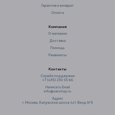
Форма
округлая
Гарантия и возврат
Ширина, см
30
Оплата
Компания
О магазине
Доставка
Помощь
Реквизиты
Контакты
Служба поддержки
+7 (495) 230 53 66
Написать Email
info@sanstop.ru
Адрес
г. Москва, Калужское шоссе 4с1. Вход №5