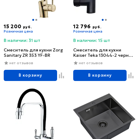
15 200
12 796
руб.
руб.
Розничная цена
Розничная цена
В наличии: 31 шт
В наличии: 15 шт
Смеситель для кухни Zorg
Смеситель для кухни
Sanitary ZR 353 YF-BR
Kaiser Teka 13044-2 черный
глянцевый
нет отзывов
нет отзывов
В корзину
В корзину