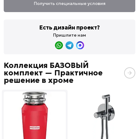
Получить специальные условия
Есть дизайн проект?
Пришлите нам
Коллекция БАЗОВЫЙ
комплект — Практичное
решение в хроме