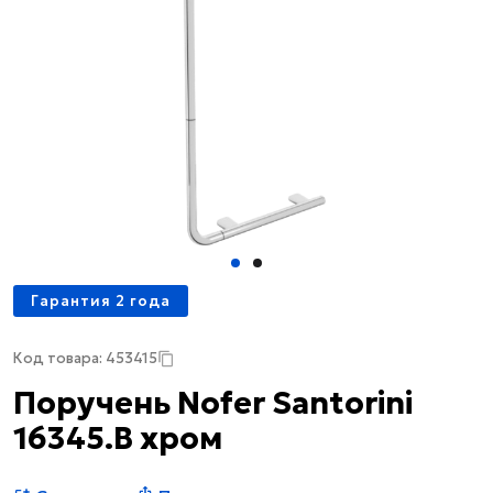
Гарантия 2 года
Код товара: 453415
Поручень Nofer Santorini
16345.B хром