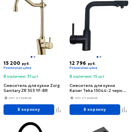
15 200
12 796
руб.
руб.
Розничная цена
Розничная цена
В наличии: 31 шт
В наличии: 15 шт
Смеситель для кухни Zorg
Смеситель для кухни
Sanitary ZR 353 YF-BR
Kaiser Teka 13044-2 черный
глянцевый
нет отзывов
нет отзывов
В корзину
В корзину