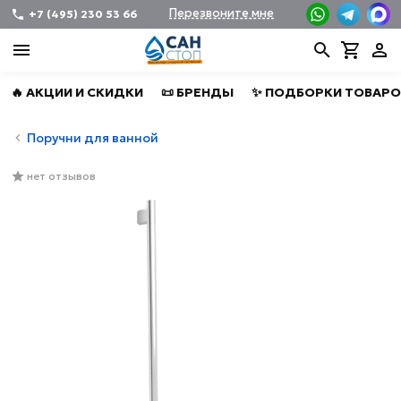
Перезвоните мне
+7 (495) 230 53 66
🔥 АКЦИИ И СКИДКИ
📜 БРЕНДЫ
✨ ПОДБОРКИ ТОВАРО
Поручни для ванной
нет отзывов