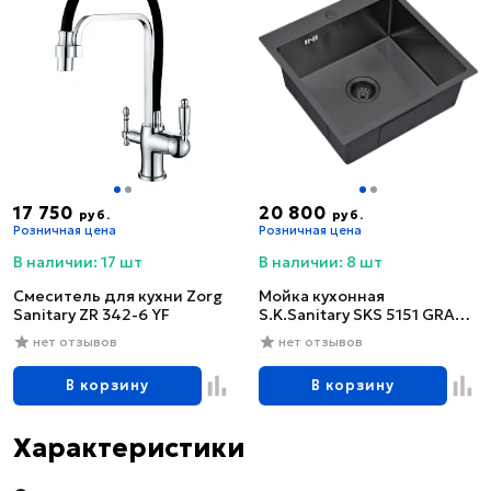
17 750
20 800
руб.
руб.
Розничная цена
Розничная цена
В наличии: 17 шт
В наличии: 8 шт
Смеситель для кухни Zorg
Мойка кухонная
Sanitary ZR 342-6 YF
S.K.Sanitary SKS 5151 GRAFIT
с сифоном
нет отзывов
нет отзывов
В корзину
В корзину
Характеристики