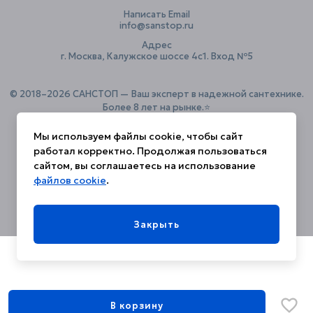
Написать Email
info@sanstop.ru
Адрес
г. Москва, Калужское шоссе 4с1. Вход №5
© 2018–2026 САНСТОП — Ваш эксперт в надежной сантехнике.
Более 8 лет на рынке.⭐️
Мы используем файлы cookie, чтобы сайт
работал корректно. Продолжая пользоваться
Политика конфиденциальности
сайтом, вы соглашаетесь на использование
файлов cookie
.
Закрыть
В корзину