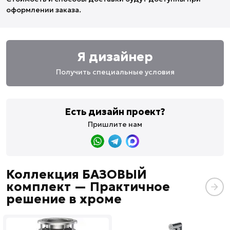
оформлении заказа.
Я дизайнер
Получить специальные условия
Есть дизайн проект?
Пришлите нам
Коллекция БАЗОВЫЙ
комплект — Практичное
решение в хроме