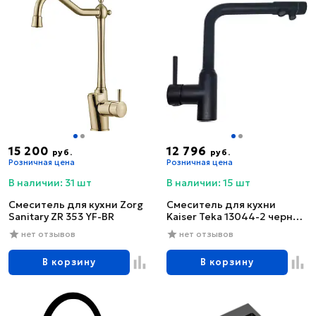
15 200
12 796
руб.
руб.
Розничная цена
Розничная цена
В наличии: 31 шт
В наличии: 15 шт
Смеситель для кухни Zorg
Смеситель для кухни
Sanitary ZR 353 YF-BR
Kaiser Teka 13044-2 черный
глянцевый
нет отзывов
нет отзывов
В корзину
В корзину