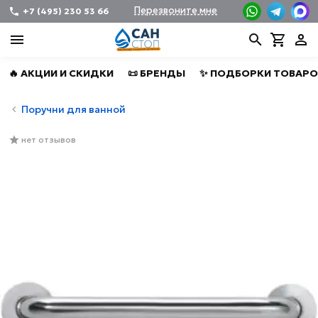
Перезвоните мне
+7 (495) 230 53 66
🔥 АКЦИИ И СКИДКИ
📜 БРЕНДЫ
✨ ПОДБОРКИ ТОВАРО
Поручни для ванной
нет отзывов