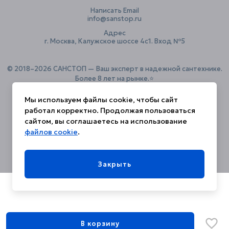
Написать Email
info@sanstop.ru
Адрес
г. Москва, Калужское шоссе 4с1. Вход №5
© 2018–2026 САНСТОП — Ваш эксперт в надежной сантехнике.
Более 8 лет на рынке.⭐️
Мы используем файлы cookie, чтобы сайт
работал корректно. Продолжая пользоваться
Политика конфиденциальности
сайтом, вы соглашаетесь на использование
файлов cookie
.
Закрыть
В корзину