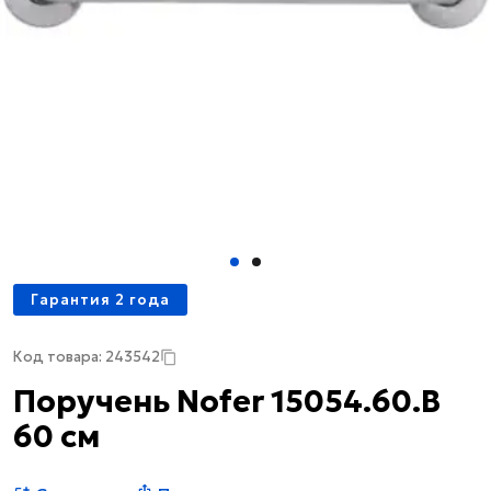
Гарантия 2 года
Код товара: 243542
Поручень Nofer 15054.60.B
60 см