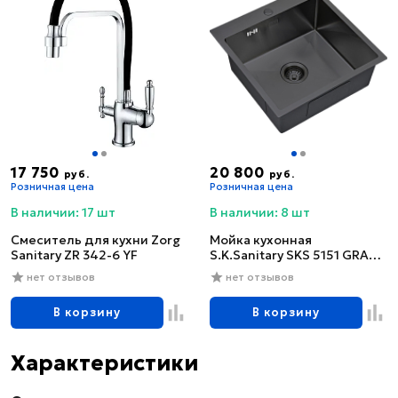
17 750
20 800
руб.
руб.
Розничная цена
Розничная цена
В наличии: 17 шт
В наличии: 8 шт
Смеситель для кухни Zorg
Мойка кухонная
Sanitary ZR 342-6 YF
S.K.Sanitary SKS 5151 GRAFIT
с сифоном
нет отзывов
нет отзывов
В корзину
В корзину
Характеристики