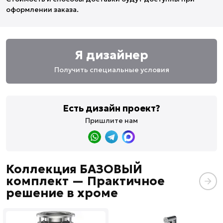
оформлении заказа.
Я дизайнер
Получить специальные условия
Есть дизайн проект?
Пришлите нам
Коллекция БАЗОВЫЙ
комплект — Практичное
решение в хроме