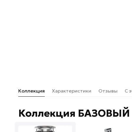
Коллекция
Характеристики
Отзывы
С 
Коллекция БАЗОВЫЙ 