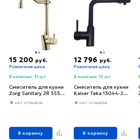
15 200
12 796
руб.
руб.
Розничная цена
Розничная цена
В наличии: 31 шт
В наличии: 15 шт
Смеситель для кухни
Смеситель для кухни
Zorg Sanitary ZR 353
Kaiser Teka 13044-2
YF-BR
черный глянцевый
нет отзывов
нет отзывов
В корзину
В корзину