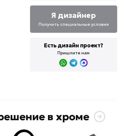
Я дизайнер
Получить специальные условия
Есть дизайн проект?
Пришлите нам
решение в хроме