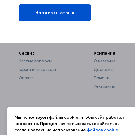
Написать отзыв
Сервис
Компания
Частые вопросы
О магазине
Гарантия и возврат
Доставка
Оплата
Помощь
Реквизиты
Мы используем файлы cookie, чтобы сайт работал
корректно. Продолжая пользоваться сайтом, вы
соглашаетесь на использование
файлов cookie
.