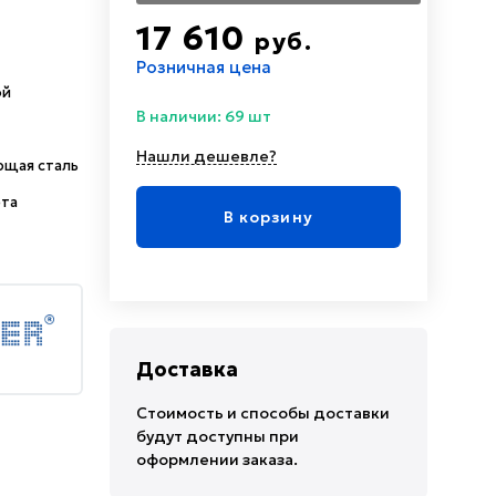
17 610
руб.
Розничная цена
ой
В наличии: 69 шт
Нашли дешевле?
щая сталь
ета
В корзину
Доставка
Стоимость и способы доставки
будут доступны при
оформлении заказа.