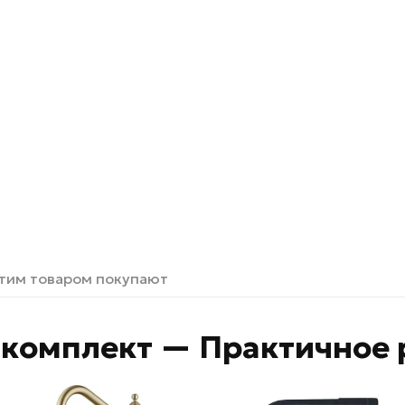
этим товаром покупают
комплект — Практичное 