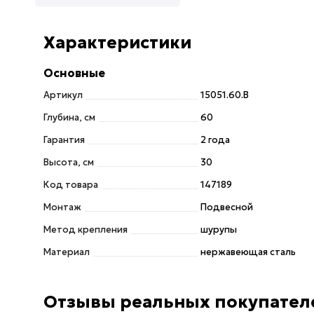
Характеристики
Основные
Артикул
15051.60.B
Глубина, см
60
Гарантия
2 года
Высота, см
30
Код товара
147189
Монтаж
Подвесной
Метод крепления
шурупы
Материал
нержавеющая сталь
Отзывы реальных покупател