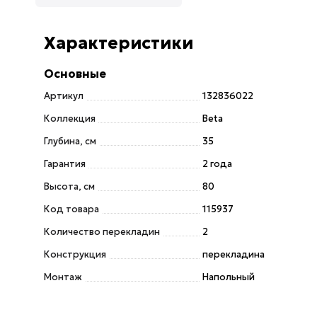
Характеристики
Основные
Артикул
132836022
Коллекция
Beta
Глубина, см
35
Гарантия
2 года
Высота, см
80
Код товара
115937
Количество перекладин
2
Конструкция
перекладина
Монтаж
Напольный