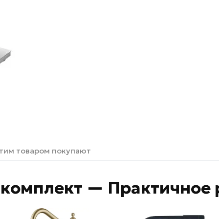
этим товаром покупают
комплект — Практичное 