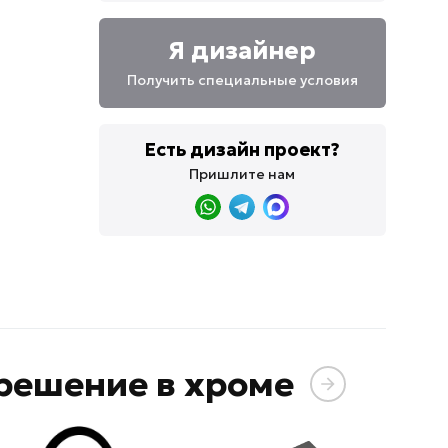
Я дизайнер
Получить специальные условия
Есть дизайн проект?
Пришлите нам
решение в хроме