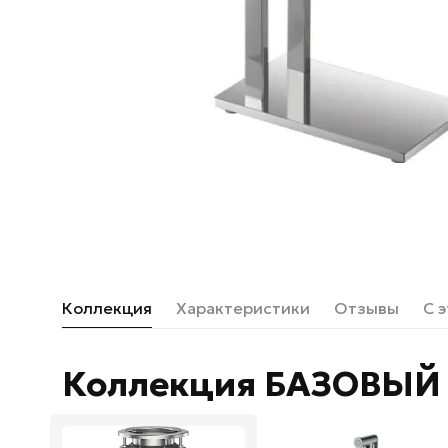
Коллекция
Характеристики
Отзывы
С 
Коллекция БАЗОВЫЙ 