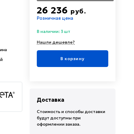
26 236
руб.
Розничная цена
В наличии: 3 шт
Нашли дешевле?
ина
В корзину
ый
Доставка
Стоимость и способы доставки
будут доступны при
оформлении заказа.