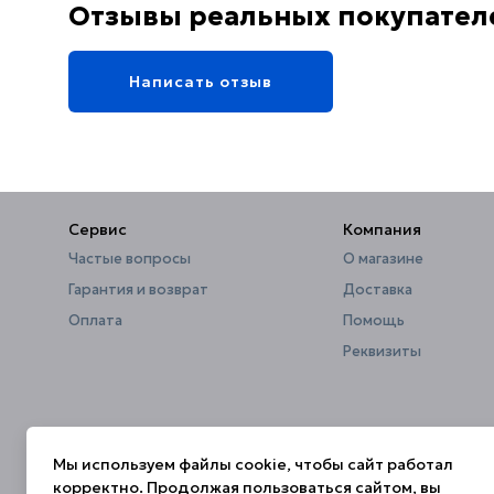
Отзывы реальных покупател
Написать отзыв
Сервис
Компания
Частые вопросы
О магазине
Гарантия и возврат
Доставка
Оплата
Помощь
Реквизиты
Мы используем файлы cookie, чтобы сайт работал
корректно. Продолжая пользоваться сайтом, вы