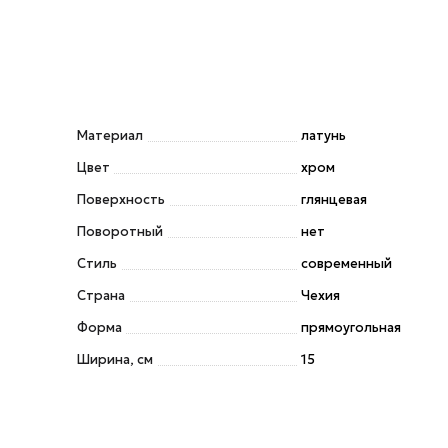
Материал
латунь
Цвет
хром
Поверхность
глянцевая
Поворотный
нет
Стиль
современный
Страна
Чехия
Форма
прямоугольная
Ширина, см
15