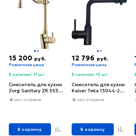
15 200
12 796
руб.
руб.
Розничная цена
Розничная цена
В наличии: 31 шт
В наличии: 15 шт
Смеситель для кухни
Смеситель для кухни
Zorg Sanitary ZR 353
Kaiser Teka 13044-2
YF-BR
черный глянцевый
нет отзывов
нет отзывов
В корзину
В корзину