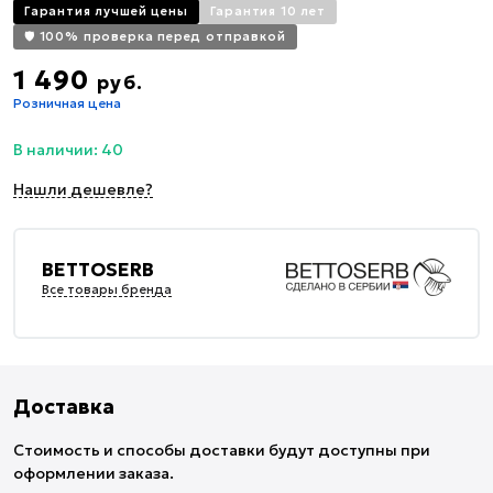
Гарантия лучшей цены
Гарантия 10 лет
🛡️ 100% проверка перед отправкой
1 490
руб.
Розничная цена
В наличии: 40
Нашли дешевле?
BETTOSERB
Все товары бренда
Доставка
Стоимость и способы доставки будут доступны при
оформлении заказа.