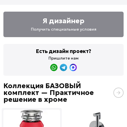
Я дизайнер
Получить специальные условия
Есть дизайн проект?
Пришлите нам
Коллекция БАЗОВЫЙ
комплект — Практичное
решение в хроме