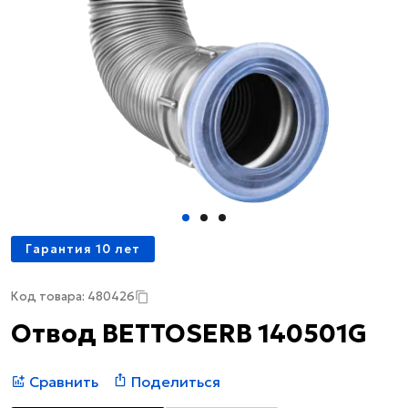
Гарантия 10 лет
Код товара: 480426
Отвод BETTOSERB 140501G
Сравнить
Поделиться