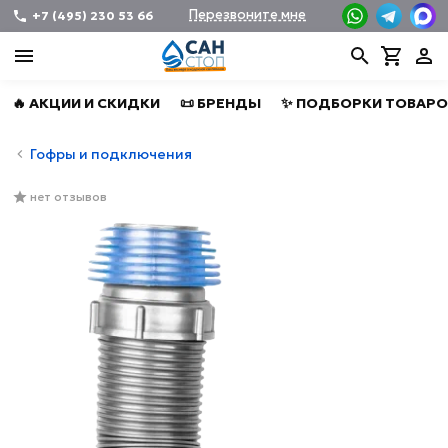
Перезвоните мне
+7 (495) 230 53 66
🔥 АКЦИИ И СКИДКИ
📜 БРЕНДЫ
✨ ПОДБОРКИ ТОВАРО
Гофры и подключения
нет отзывов