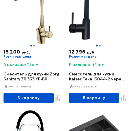
15 200
12 796
руб.
руб.
Розничная цена
Розничная цена
В наличии: 31 шт
В наличии: 15 шт
Смеситель для кухни Zorg
Смеситель для кухни
Sanitary ZR 353 YF-BR
Kaiser Teka 13044-2 черный
глянцевый
нет отзывов
нет отзывов
В корзину
В корзину