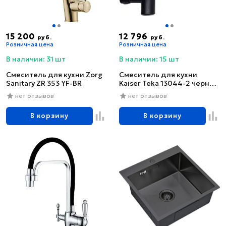
15 200
12 796
руб.
руб.
Розничная цена
Розничная цена
В наличии: 31 шт
В наличии: 15 шт
Смеситель для кухни Zorg
Смеситель для кухни
Sanitary ZR 353 YF-BR
Kaiser Teka 13044-2 черный
глянцевый
нет отзывов
нет отзывов
В корзину
В корзину