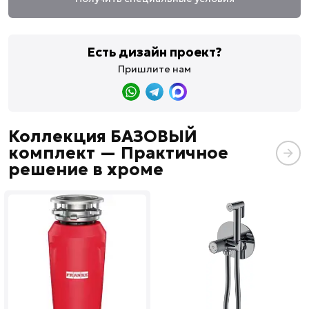
Есть дизайн проект?
Пришлите нам
Коллекция БАЗОВЫЙ
комплект — Практичное
решение в хроме