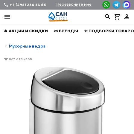
Перезвоните мне
+7 (495) 230 53 66
🔥 АКЦИИ И СКИДКИ
📜 БРЕНДЫ
✨ ПОДБОРКИ ТОВАРО
Мусорные ведра
нет отзывов