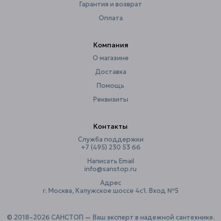
Гарантия и возврат
Ширина, см
18.5
Оплата
Компания
О магазине
Доставка
Помощь
Реквизиты
Контакты
Служба поддержки
+7 (495) 230 53 66
Написать Email
info@sanstop.ru
Адрес
г. Москва, Калужское шоссе 4с1. Вход №5
© 2018–2026 САНСТОП — Ваш эксперт в надежной сантехнике.