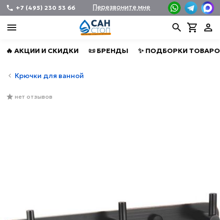
Перезвоните мне
+7 (495) 230 53 66
🔥 АКЦИИ И СКИДКИ
📜 БРЕНДЫ
✨ ПОДБОРКИ ТОВАРО
Крючки для ванной
нет отзывов