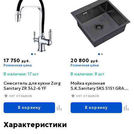
17 750
20 800
руб.
руб.
Розничная цена
Розничная цена
В наличии: 17 шт
В наличии: 8 шт
Смеситель для кухни Zorg
Мойка кухонная
Sanitary ZR 342-6 YF
S.K.Sanitary SKS 5151 GRAFIT
с сифоном
нет отзывов
нет отзывов
В корзину
В корзину
Характеристики