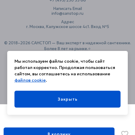
+7 (495) 230 53 66
Написать Email
info@sanstop.ru
Адрес
г. Москва, Калужское шоссе 4с1. Вход №5
© 2018–2026 САНСТОП — Ваш эксперт в надежной сантехнике.
Более 8 лет на рынке.⭐️
Мы используем файлы cookie, чтобы сайт
работал корректно. Продолжая пользоваться
Политика конфиденциальности
сайтом, вы соглашаетесь на использование
файлов cookie
.
Закрыть
В корзину