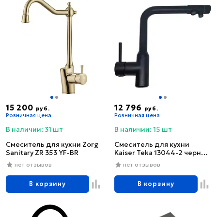
15 200
12 796
руб.
руб.
Розничная цена
Розничная цена
В наличии: 31 шт
В наличии: 15 шт
Смеситель для кухни Zorg
Смеситель для кухни
Sanitary ZR 353 YF-BR
Kaiser Teka 13044-2 черный
глянцевый
нет отзывов
нет отзывов
В корзину
В корзину