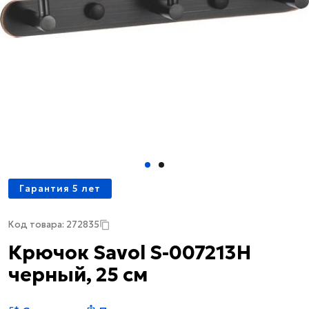
Гарантия 5 лет
Код товара: 272835
Крючок Savol S-007213H
черный, 25 см