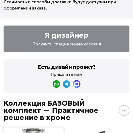
Стоимость и способы доставки будут доступны при
оформлении заказа.
Я дизайнер
Получить специальные условия
Есть дизайн проект?
Пришлите нам
Коллекция БАЗОВЫЙ
комплект — Практичное
решение в хроме