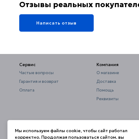
Отзывы реальных покупател
Написать отзыв
Сервис
Компания
Частые вопросы
О магазине
Гарантия и возврат
Доставка
Оплата
Помощь
Реквизиты
Мы используем файлы cookie, чтобы сайт работал
корректно. Продолжая пользоваться сайтом, вы