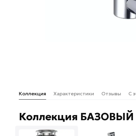
Коллекция
Характеристики
Отзывы
С 
Коллекция БАЗОВЫЙ 