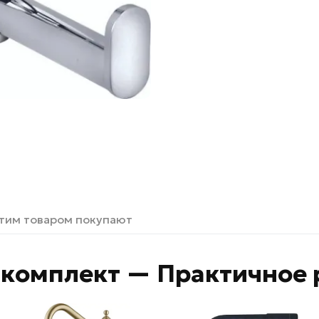
этим товаром покупают
комплект — Практичное 