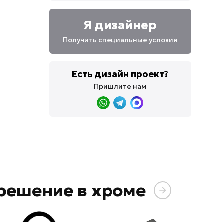
Я дизайнер
Получить специальные условия
Есть дизайн проект?
Пришлите нам
решение в хроме