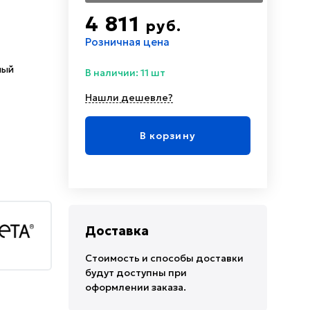
4 811
руб.
Розничная цена
ный
В наличии: 11 шт
Нашли дешевле?
В корзину
Доставка
Стоимость и способы доставки
будут доступны при
оформлении заказа.