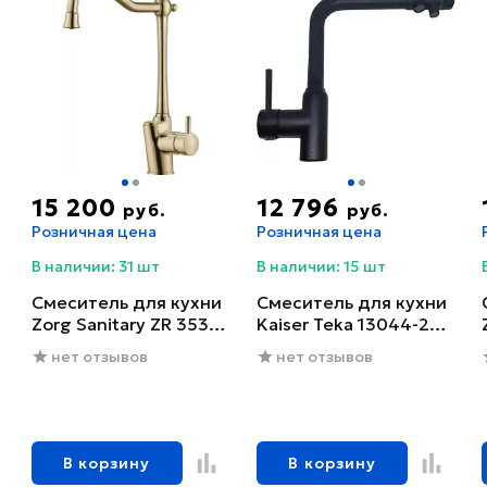
15 200
12 796
руб.
руб.
Розничная цена
Розничная цена
В наличии: 31 шт
В наличии: 15 шт
Смеситель для кухни
Смеситель для кухни
Zorg Sanitary ZR 353
Kaiser Teka 13044-2
YF-BR
черный глянцевый
нет отзывов
нет отзывов
В корзину
В корзину