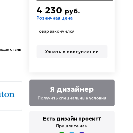
4 230
руб.
Розничная цена
Товар закончился
щая сталь
Узнать о поступлении
я
Я дизайнер
Получить специальные условия
Есть дизайн проект?
Пришлите нам