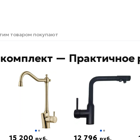
этим товаром покупают
комплект — Практичное 
15 200
12 796
руб.
руб.