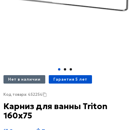
Нет в наличии
Гарантия 5 лет
Код товара: 452254
Карниз для ванны Triton
160х75