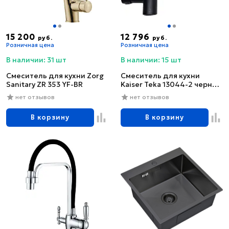
15 200
12 796
руб.
руб.
Розничная цена
Розничная цена
В наличии: 31 шт
В наличии: 15 шт
Смеситель для кухни Zorg
Смеситель для кухни
Sanitary ZR 353 YF-BR
Kaiser Teka 13044-2 черный
глянцевый
нет отзывов
нет отзывов
В корзину
В корзину