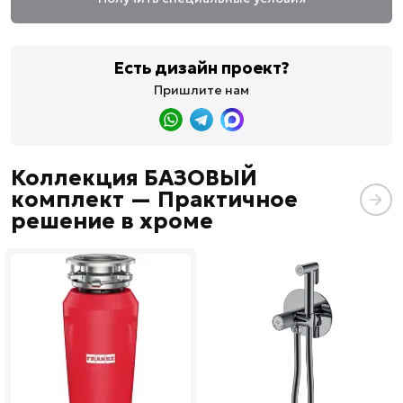
Есть дизайн проект?
Пришлите нам
Коллекция БАЗОВЫЙ
комплект — Практичное
решение в хроме