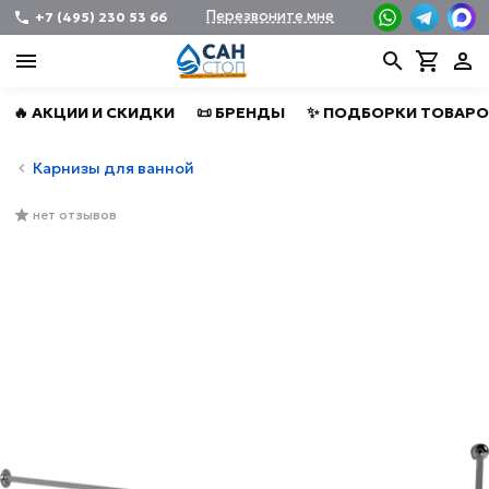
Перезвоните мне
+7 (495) 230 53 66
🔥 АКЦИИ И СКИДКИ
📜 БРЕНДЫ
✨ ПОДБОРКИ ТОВАРО
Карнизы для ванной
нет отзывов