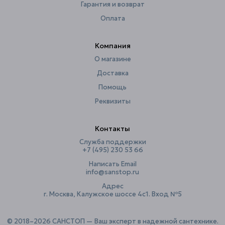
Гарантия и возврат
Оплата
Компания
О магазине
Доставка
Помощь
Реквизиты
Контакты
Служба поддержки
+7 (495) 230 53 66
Написать Email
info@sanstop.ru
Адрес
г. Москва, Калужское шоссе 4с1. Вход №5
© 2018–2026 САНСТОП — Ваш эксперт в надежной сантехнике.