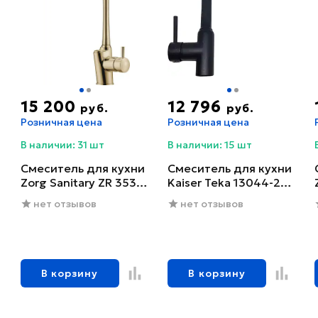
15 200
12 796
руб.
руб.
Розничная цена
Розничная цена
В наличии: 31 шт
В наличии: 15 шт
Смеситель для кухни
Смеситель для кухни
Zorg Sanitary ZR 353
Kaiser Teka 13044-2
YF-BR
черный глянцевый
нет отзывов
нет отзывов
В корзину
В корзину