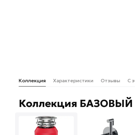
Коллекция
Характеристики
Отзывы
С 
Коллекция БАЗОВЫЙ 