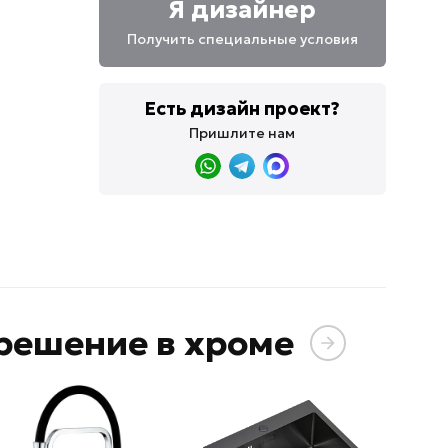
Я дизайнер
Получить специальные условия
Есть дизайн проект?
Пришлите нам
решение в хроме