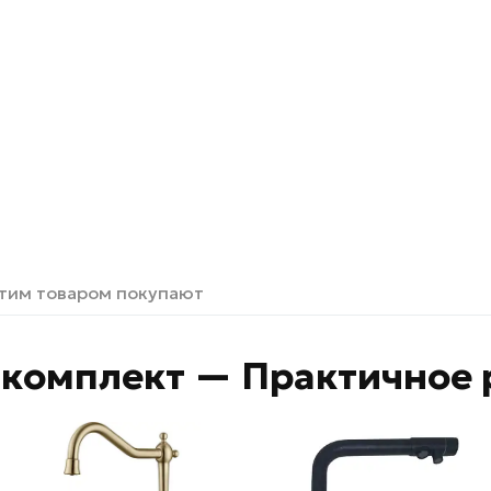
этим товаром покупают
комплект — Практичное 