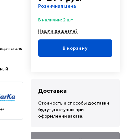
Розничная цена
В наличии: 2 шт
Нашли дешевле?
В корзину
щая сталь
нный
Доставка
Стоимость и способы доставки
да
будут доступны при
оформлении заказа.