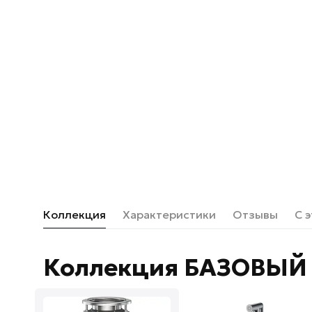
Коллекция
Характеристики
Отзывы
С 
Коллекция БАЗОВЫЙ 