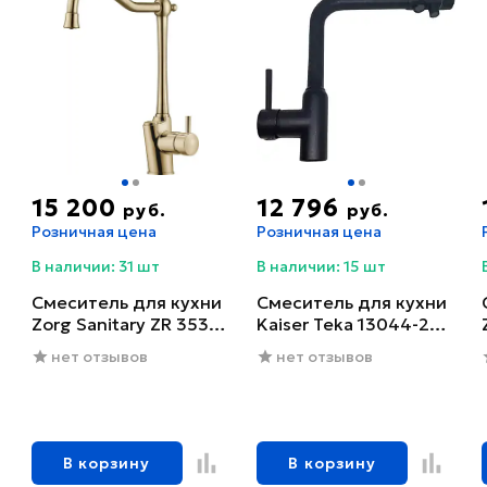
15 200
12 796
руб.
руб.
Розничная цена
Розничная цена
В наличии: 31 шт
В наличии: 15 шт
Смеситель для кухни
Смеситель для кухни
Zorg Sanitary ZR 353
Kaiser Teka 13044-2
YF-BR
черный глянцевый
нет отзывов
нет отзывов
В корзину
В корзину