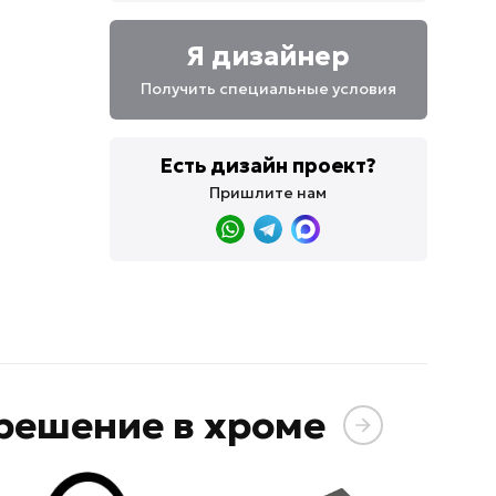
Я дизайнер
Получить специальные условия
Есть дизайн проект?
Пришлите нам
решение в хроме