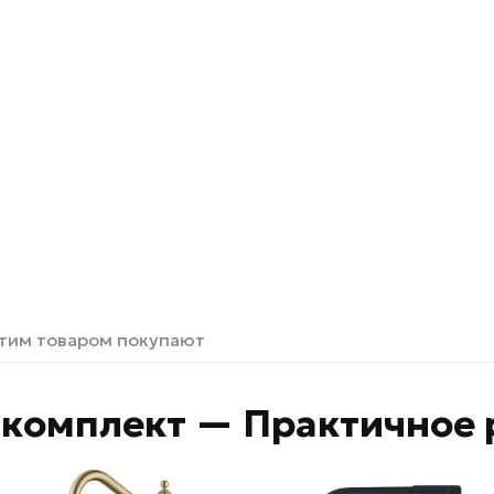
этим товаром покупают
комплект — Практичное 