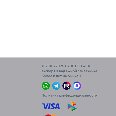
© 2018–2026 САНСТОП — Ваш
эксперт в надежной сантехнике.
Более 8 лет на рынке.⭐️
Политика конфиденциальности