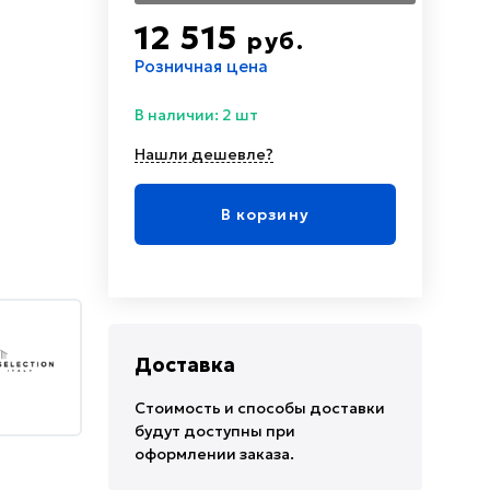
12 515
руб.
Розничная цена
В наличии: 2 шт
Нашли дешевле?
В корзину
Доставка
Стоимость и способы доставки
будут доступны при
оформлении заказа.