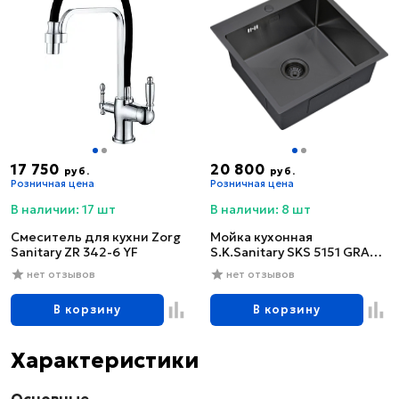
17 750
20 800
руб.
руб.
Розничная цена
Розничная цена
В наличии: 17 шт
В наличии: 8 шт
Смеситель для кухни Zorg
Мойка кухонная
Sanitary ZR 342-6 YF
S.K.Sanitary SKS 5151 GRAFIT
с сифоном
нет отзывов
нет отзывов
В корзину
В корзину
Характеристики