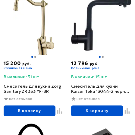
15 200
12 796
руб.
руб.
Розничная цена
Розничная цена
В наличии: 31 шт
В наличии: 15 шт
Смеситель для кухни Zorg
Смеситель для кухни
Sanitary ZR 353 YF-BR
Kaiser Teka 13044-2 черный
глянцевый
нет отзывов
нет отзывов
В корзину
В корзину