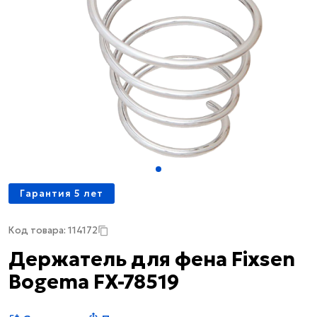
Гарантия 5 лет
Код товара: 114172
Держатель для фена Fixsen
Bogema FX-78519