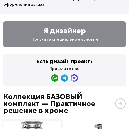
оформлении заказа.
Я дизайнер
Получить специальные условия
Есть дизайн проект?
Пришлите нам
Коллекция БАЗОВЫЙ
комплект — Практичное
решение в хроме