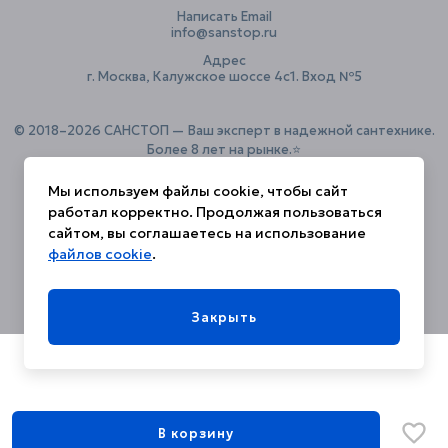
Написать Email
info@sanstop.ru
Адрес
г. Москва, Калужское шоссе 4с1. Вход №5
© 2018–2026 САНСТОП — Ваш эксперт в надежной сантехнике.
Более 8 лет на рынке.⭐️
Мы используем файлы cookie, чтобы сайт
работал корректно. Продолжая пользоваться
Политика конфиденциальности
сайтом, вы соглашаетесь на использование
файлов cookie
.
Закрыть
В корзину