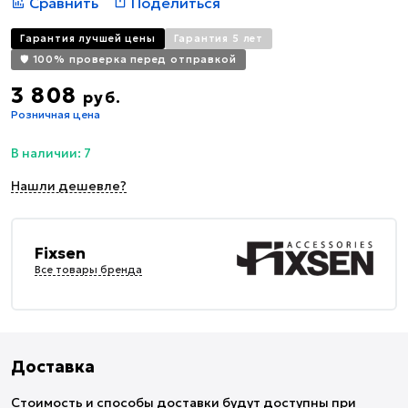
Сравнить
Поделиться
Гарантия лучшей цены
Гарантия 5 лет
🛡️ 100% проверка перед отправкой
3 808
руб.
Розничная цена
В наличии: 7
Нашли дешевле?
Fixsen
Все товары бренда
Доставка
Стоимость и способы доставки будут доступны при