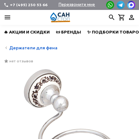
Перезвоните мне
+7 (495) 230 53 66
🔥 АКЦИИ И СКИДКИ
📜 БРЕНДЫ
✨ ПОДБОРКИ ТОВАРО
Держатели для фена
нет отзывов