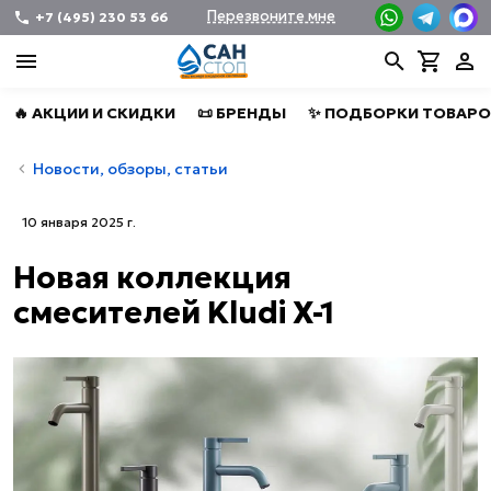
Перезвоните мне
+7 (495) 230 53 66
🔥 АКЦИИ И СКИДКИ
📜 БРЕНДЫ
✨ ПОДБОРКИ ТОВАРО
Новости, обзоры, статьи
10 января 2025 г.
Новая коллекция
смесителей Kludi X-1