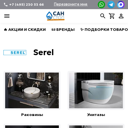
Перезвоните мне
+7 (495) 230 53 66
🔥 АКЦИИ И СКИДКИ
📜 БРЕНДЫ
✨ ПОДБОРКИ ТОВАРО
Serel
Раковины
Унитазы