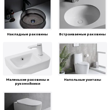
Накладные раковины
Встраиваемые раковины
Маленькие раковины и
Напольные унитазы
рукомойники