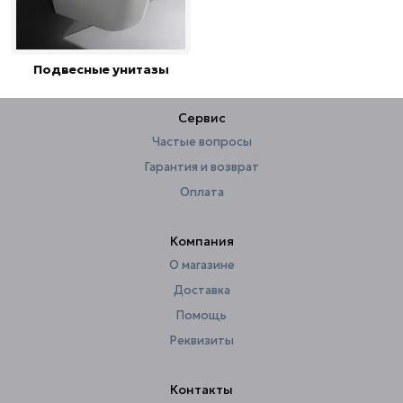
Подвесные унитазы
Сервис
Частые вопросы
Гарантия и возврат
Оплата
Компания
О магазине
Доставка
Помощь
Реквизиты
Контакты